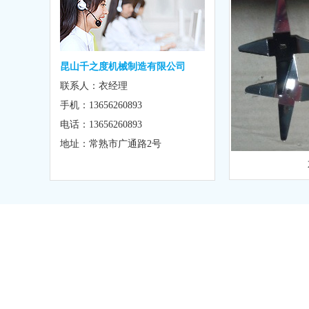
昆山千之度机械制造有限公司
联系人：衣经理
手机：13656260893
电话：13656260893
地址：常熟市广通路2号