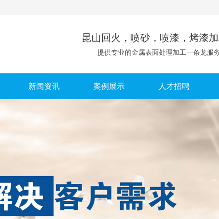
昆山回火，喷砂，喷漆，烤漆加
提供专业的金属表面处理加工一条龙服
新闻资讯
案例展示
人才招聘