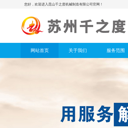
您好，欢迎进入昆山千之度机械制造有限公司官网！
网站首页
关于我们
服务范围