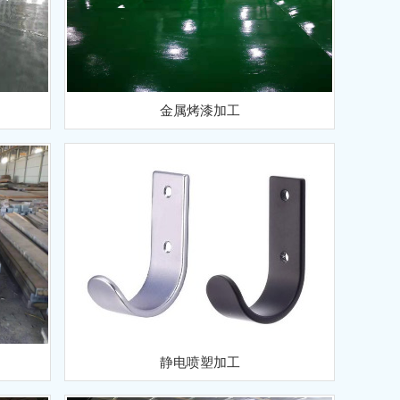
金属烤漆加工
静电喷塑加工