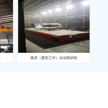
工
模具（重型工件）自动喷砂机