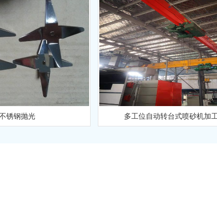
不锈钢抛光
多工位自动转台式喷砂机加