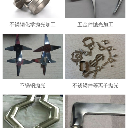
不锈钢化学抛光加工
五金件抛光加工
不锈钢抛光
不锈钢件等离子抛光