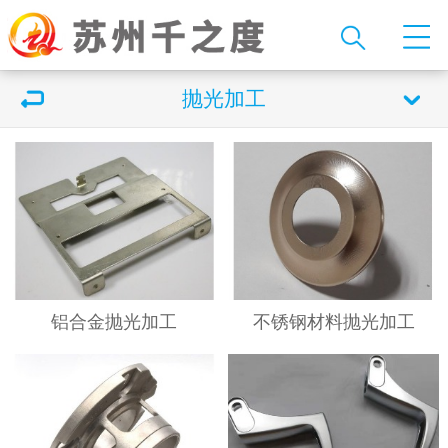
抛光加工
铝合金抛光加工
不锈钢材料抛光加工