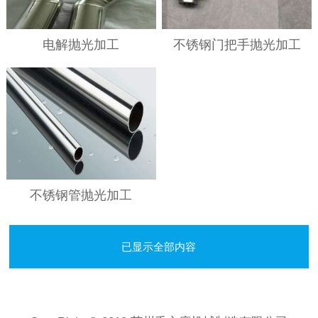
电解抛光加工
不锈钢门把手抛光加工
不锈钢管抛光加工
已显示全部内容