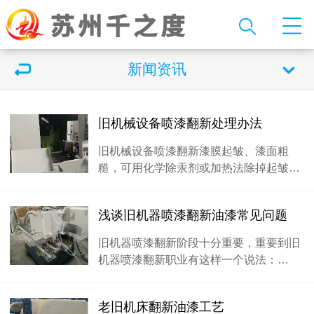
新闻资讯
​旧机械设备喷漆翻新处理办法
旧机械设备喷漆翻新漆膜起皱、漆面粗
糙，可用化学除汞剂或加热法除掉起皱…
浅谈旧机器喷漆翻新油漆常见问题
旧机器喷漆翻新阶段十分重要，重要到旧
机器喷漆翻新职业有这样一个说法：…
老旧机床翻新油漆工艺