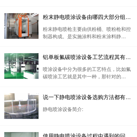
粉末静电喷涂设备由哪四大部分组成你了解吗？
粉末静电喷枪主要由供粉桶、喷粉枪和控
制器构成。是实施涂料和粉末涂料静…
铝单板氟碳喷涂设备工艺流程其有哪些优点特性
喷涂设备中分为很多的工艺特点，比如氟
碳喷涂工艺就是其中一种，那针对的…
说一下静电喷涂设备选购方法都有什么？
静电喷涂设备简介:
使用静电喷涂设备过程中遇到的问题及解决方案