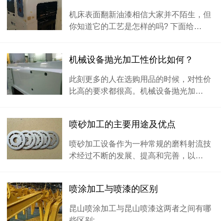
机床表面翻新油漆相信大家并不陌生，但
你知道它的工艺是怎样的吗? 下面给…
机械设备抛光加工性价比如何？
此刻更多的人在选购用品的时候，对性价
比高的要求都很高。机械设备抛光加…
喷砂加工的主要用途及优点
喷砂加工设备作为一种常规的磨料射流技
术经过不断的发展、提高和完善，以…
喷涂加工与喷漆的区别
昆山喷涂加工与昆山喷漆这两者之间有哪
些区别: