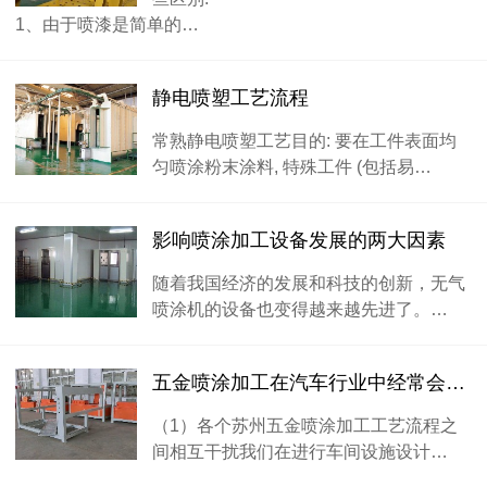
1、由于喷漆是简单的…
静电喷塑工艺流程
常熟静电喷塑工艺目的: 要在工件表面均
匀喷涂粉末涂料, 特殊工件 (包括易…
影响喷涂加工设备发展的两大因素
随着我国经济的发展和科技的创新，无气
喷涂机的设备也变得越来越先进了。…
五金喷涂加工在汽车行业中经常会出现的误区
（1）各个苏州五金喷涂加工工艺流程之
间相互干扰我们在进行车间设施设计…