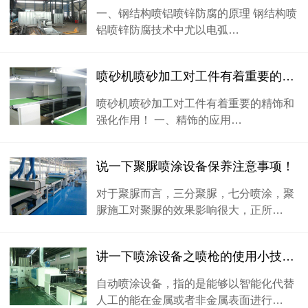
一、钢结构喷铝喷锌防腐的原理 钢结构喷
铝喷锌防腐技术中尤以电弧…
喷砂机喷砂加工对工件有着重要的精饰和强化作用！
喷砂机喷砂加工对工件有着重要的精饰和
强化作用！ 一、精饰的应用…
说一下聚脲喷涂设备保养注意事项！
对于聚脲而言，三分聚脲，七分喷涂，聚
脲施工对聚脲的效果影响很大，正所…
讲一下喷涂设备之喷枪的使用小技巧？
自动喷涂设备，指的是能够以智能化代替
人工的能在金属或者非金属表面进行…