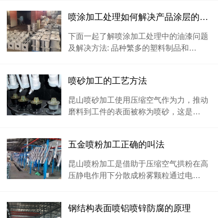
喷涂加工处理如何解决产品涂层的问题？
下面一起了解喷涂加工处理中的油漆问题
及解决方法: 品种繁多的塑料制品和…
喷砂加工的工艺方法
昆山喷砂加工使用压缩空气作为力，推动
磨料到工件的表面被称为喷砂，这是…
五金喷粉加工正确的叫法
昆山喷粉加工是借助于压缩空气拱粉在高
压静电作用下分散成粉雾颗粒通过电…
钢结构表面喷铝喷锌防腐的原理