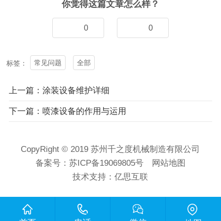
你觉得这篇文章怎么样？
0
0
常见问题
全部
标签：
上一篇：涂装设备维护详细
下一篇：喷漆设备的作用与运用
CopyRight © 2019 苏州千之度机械制造有限公司
备案号：
苏ICP备19069805号
网站地图
技术支持：
亿思互联