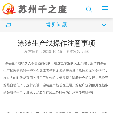
常见问题
涂装生产线操作注意事项
发布日期：2019-10-15 浏览次数：
53
涂装生产线很多人不是很熟悉的，在这里专业的人士介绍，所谓的涂装
生产线就是指对一些的金属或者是非金属的表面进行涂抹相应的保护层，
在过去的时候都采用的是手工制作的，但是现在随着社会的发展，已经开
始是自动化了，这样的话，涂装生产线现在已经开始被广泛的使用在很多
的领域当中了，那么，涂装生产线工作时候的注意事项有哪些?