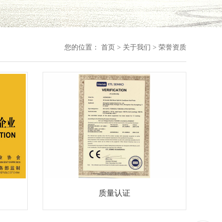
您的位置：
首页
> 关于我们 >
荣誉资质
质量认证