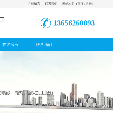
在线留言
联系我们
网站地图
（
百度
/
谷歌
）
工
13656260893
务
在线留言
联系我们