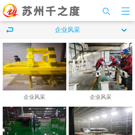
企业风采
企业风采
企业风采