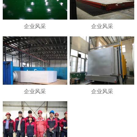
企业风采
企业风采
企业风采
企业风采