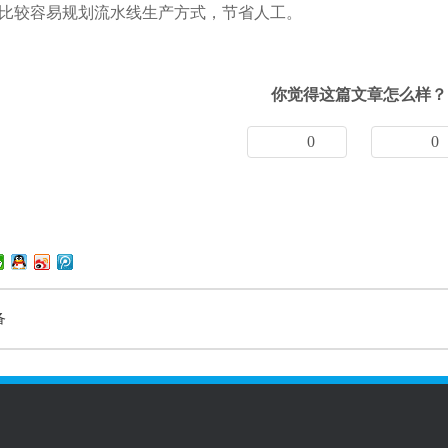
备比较容易规划流水线生产方式，节省人工。
你觉得这篇文章怎么样？
0
0
备