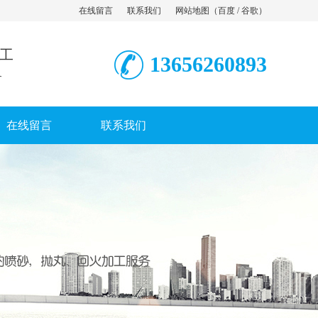
在线留言
联系我们
网站地图
（
百度
/
谷歌
）
工
13656260893
务
在线留言
联系我们