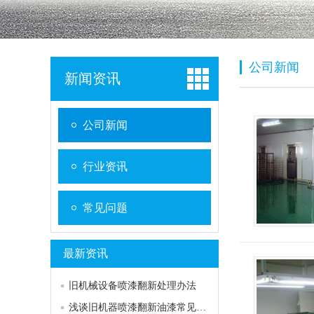
公司新闻
新闻资讯
公司新闻
行业资讯
常见问题
最新资讯
​旧机械设备喷漆翻新处理办法
浅谈旧机器喷漆翻新油漆常见问题