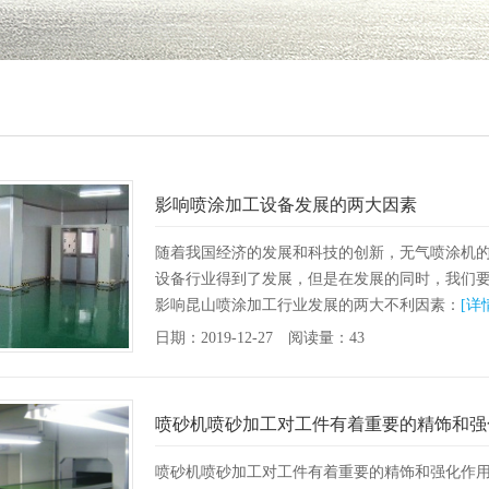
影响喷涂加工设备发展的两大因素
随着我国经济的发展和科技的创新，无气喷涂机
设备行业得到了发展，但是在发展的同时，我们
影响昆山喷涂加工行业发展的两大不利因素：
[详
日期：2019-12-27 阅读量：43
喷砂机喷砂加工对工件有着重要的精饰和强
喷砂机喷砂加工对工件有着重要的精饰和强化作用