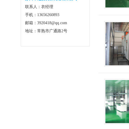
联系人：衣经理
手机：13656260893
邮箱：3920418@qq.com
地址：常熟市广通路2号