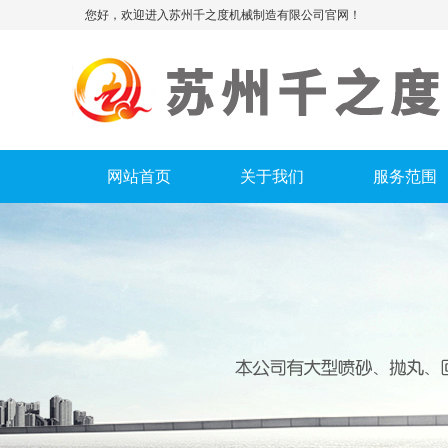
您好，欢迎进入苏州千之度机械制造有限公司官网！
网站首页
关于我们
服务范围