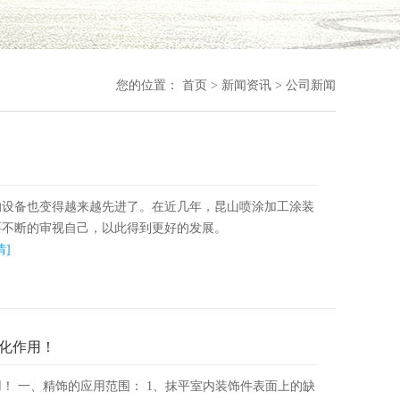
您的位置：
首页
>
新闻资讯
>
公司新闻
的设备也变得越来越先进了。在近几年，昆山喷涂加工涂装
要不断的审视自己，以此得到更好的发展。
情]
化作用！
！ 一、精饰的应用范围： 1、抹平室内装饰件表面上的缺