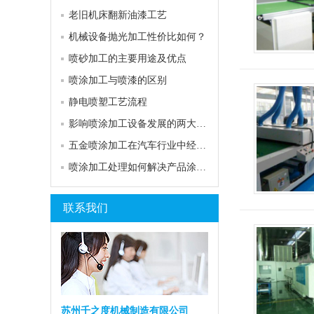
老旧机床翻新油漆工艺
机械设备抛光加工性价比如何？
喷砂加工的主要用途及优点
喷涂加工与喷漆的区别
静电喷塑工艺流程
影响喷涂加工设备发展的两大因素
五金喷涂加工在汽车行业中经常会出现的误区
喷涂加工处理如何解决产品涂层的问题？
联系我们
苏州千之度机械制造有限公司