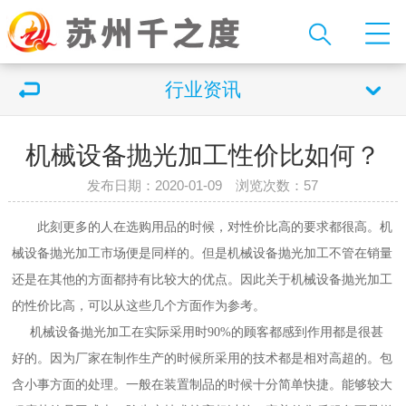
行业资讯
机械设备抛光加工性价比如何？
发布日期：2020-01-09 浏览次数：
57
此刻更多的人在选购用品的时候，对性价比高的要求都很高。机
械设备抛光加工市场便是同样的。但是机械设备抛光加工不管在销量
还是在其他的方面都持有比较大的优点。因此关于机械设备抛光加工
的性价比高，可以从这些几个方面作为参考。
机械设备抛光加工在实际采用时90%的顾客都感到作用都是很甚
好的。因为厂家在制作生产的时候所采用的技术都是相对高超的。包
含小事方面的处理。一般在装置制品的时候十分简单快捷。能够较大