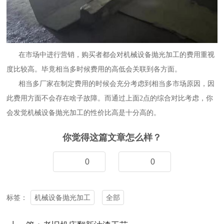
在市场中进行营销，购买者都会对机械设备抛光加工的费用重视
度比较高。毕竟相当多时候费用的高低会关联到各方面。
相当多厂家在制定费用的时候会充分考虑到相当多市场原因，因
此费用方面不会存在啥子故障。而通过上面2点的综合对比考虑，你
会发觉机械设备抛光加工的性价比高是十分高的。
你觉得这篇文章怎么样？
0
0
机械设备抛光加工
全部
标签：