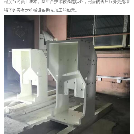
程度节约员工成本。除生产技术较高超以外，完善的售后服务更是增
强了购买者对机械设备抛光加工的如意。